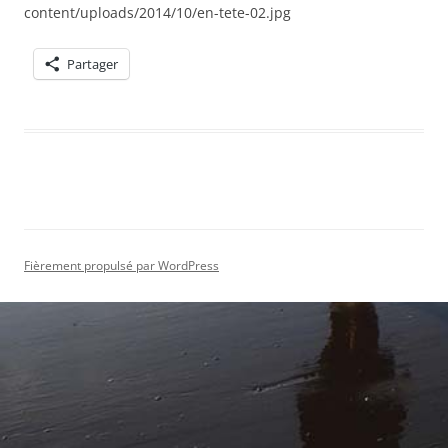
content/uploads/2014/10/en-tete-02.jpg
Partager
Fièrement propulsé par WordPress