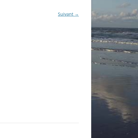
Suivant →