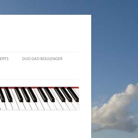
ERTS
DUO GAO BOULENGER