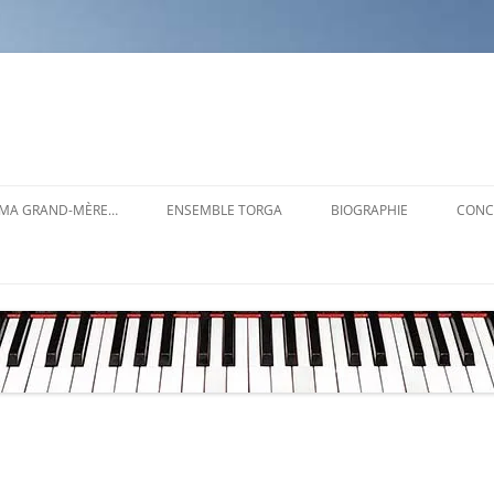
T MA GRAND-MÈRE…
ENSEMBLE TORGA
BIOGRAPHIE
CONC