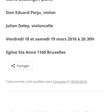
Dan Eduard Perju, violon
Jolien Deley, violoncelle
Vendredi 18 et samedi 19 mars 2016 à 20.30H
Eglise Ste Anne 1160 Bruxelles
Partager
Cette entrée a été publiée dans
Concerts
le
18/03/2016
.